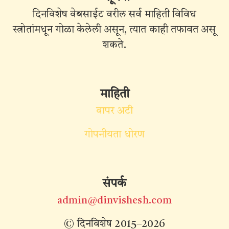
दिनविशेष वेबसाईट वरील सर्व माहिती विविध
स्त्रोतांमधून गोळा केलेली असून, त्यात काही तफावत असू
शकते.
माहिती
वापर अटी
गोपनीयता धोरण
संपर्क
admin@dinvishesh.com
© दिनविशेष 2015–2026