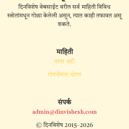
दिनविशेष वेबसाईट वरील सर्व माहिती विविध
स्त्रोतांमधून गोळा केलेली असून, त्यात काही तफावत असू
शकते.
माहिती
वापर अटी
गोपनीयता धोरण
संपर्क
admin@dinvishesh.com
© दिनविशेष 2015–2026