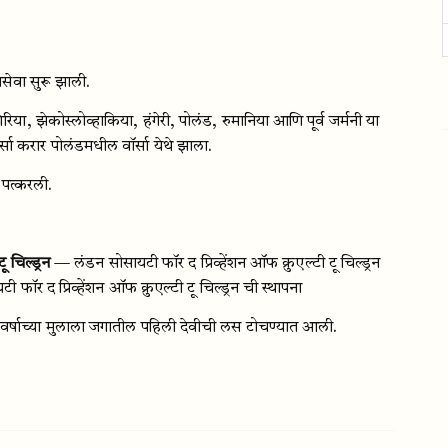
नसेवा सुरू झाली.
या, झेकोस्लोव्हाकिया, हंगेरी, पोलंड, रुमानिया आणि पूर्व जर्मनी या
 वॉर्सा करार पोलंडमधील वॉर्सा येथे झाला.
पत्करली.
 चिल्ड्रन
— लंडन सोसायटी फॉर द प्रिव्हेंशन ऑफ क्रुएल्टी टू चिल्ड्रन
 प्रिव्हेंशन ऑफ क्रुएल्टी टू चिल्ड्रन ची स्थापना
 वर्षाच्या मुलाला जगातील पहिली देवीची लस टोचण्यात आली.