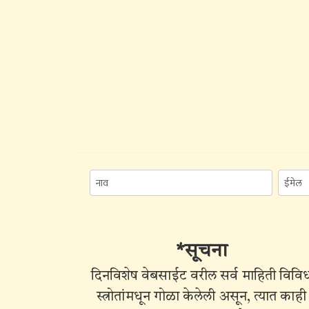
*सूचना
दिनविशेष वेबसाईट वरील सर्व माहिती विवि
स्त्रोतांमधून गोळा केलेली असून, त्यात काही